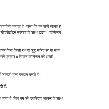
फायदेमंद बनाता है।जैसा कि हम सभी जानते हैं
है।चोंड्रोइटिन सल्फेट के साथ टाइप ii कोलेजन
जन बिना किसी गंध के शुद्ध सफेद रंग के साथ
ै।हमारे प्रकार ii चिकन कोलेजन की अच्छी
 फैक्टरी मूल्य प्रदान करते हैं।
 हैं:
ा जाता है, फिर बैग को प्लास्टिक लॉकर के साथ