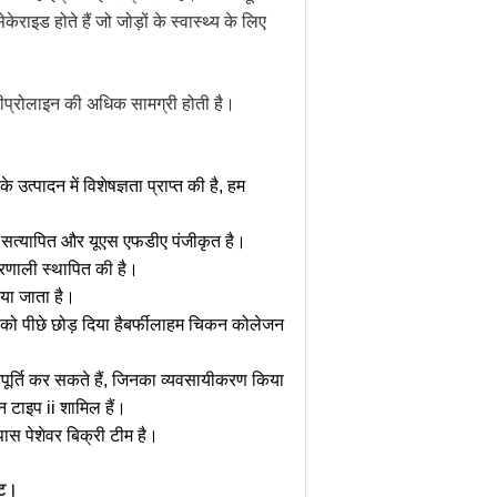
इड होते हैं जो जोड़ों के स्वास्थ्य के लिए
्सीप्रोलाइन की अधिक सामग्री होती है।
उत्पादन में विशेषज्ञता प्राप्त की है, हम
सत्यापित और यूएस एफडीए पंजीकृत है।
प्रणाली स्थापित की है।
किया जाता है।
को पीछे छोड़ दिया है
बर्फीलाहम चिकन कोलेजन
ूर्ति कर सकते हैं, जिनका व्यवसायीकरण किया
न टाइप ii शामिल हैं।
ास पेशेवर बिक्री टीम है।
ीट।