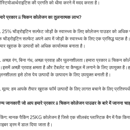
स्टियोआर्थराइटिस की प्रगति को धीमा करने में मदद करता है।
मारे प्रकार ii चिकन कोलेजन का तुलनात्मक लाभ?
. 25% चोंड्रोइटिन सल्फेट जोड़ों के स्वास्थ्य के लिए कोलेजन पाउडर को अधिक 
ि चोंड्रोइटिन सल्फेट अपने आप में जोड़ों के स्वास्थ्य के लिए एक प्रसिद्ध घटक 
ैयार खुराक के उत्पादों को अधिक कार्यात्मक बनाता है।
. अच्छा रंग, बिना गंध, अच्छा प्रवाह और घुलनशीलता।हमारा प्रकार ii चिकन कोले
ै।इसमें अच्छी प्रवाह क्षमता है और टैबलेट या कैप्सूल में लगाने के लिए उपयुक्त ह
ुलनशीलता इसे ठोस पेय उत्पादों के उत्पादन के लिए उपयुक्त बनाती है।
. मूल्य: हम आपके तैयार खुराक फॉर्म उत्पादों के लिए लागत बचाने के लिए प्रतिस्पर्धी
न्य जानकारी जो आप हमारे प्रकार ii चिकन कोलेजन पाउडर के बारे में जानना चाहते
ैकिंग: मानक पैकिंग 25KG कोलेजन है जिसे एक सीलबंद प्लास्टिक बैग में पैक किय
ाइबर ड्रम में डाल दिया जाता है।