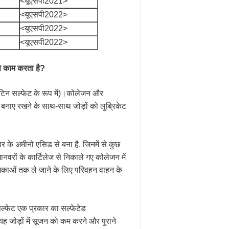
<यूएसपी2021>
<यूएसपी2022>
<यूएसपी2022>
<यूएसपी2022>
से काम करता है?
ोइटिन सल्फेट के रूप में)।कोलेजन और
 को बनाए रखने के साथ-साथ जोड़ों को लुब्रिकेट
े अमीनो एसिड से बना है, जिनमें से कुछ
जानवरों के कार्टिलेज से निकाले गए कोलेजन में
कोशिकाओं तक ले जाने के लिए परिवहन वाहन के
 सल्फेट एक प्रकार का सल्फेटेड
।यह जोड़ों में सूजन को कम करने और पुराने