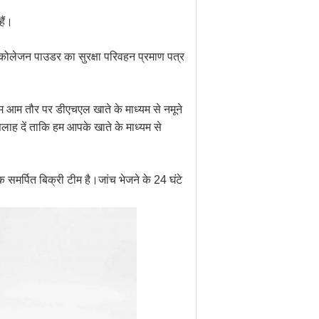
ैं।
 कोलेजन पाउडर का सुरक्षा परिवहन प्रमाण पत्र
।हम आम तौर पर डीएचएल खाते के माध्यम से नमूने
लाह दें ताकि हम आपके खाते के माध्यम से
 समर्पित बिक्री टीम है।जांच भेजने के 24 घंटे