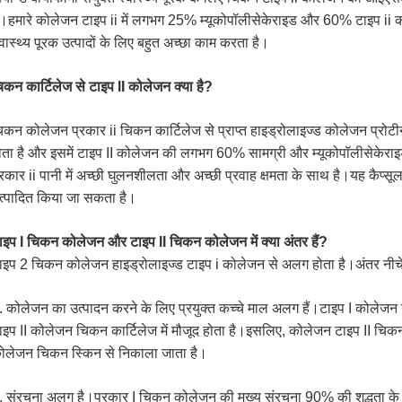
ै।हमारे कोलेजन टाइप ii में लगभग 25% म्यूकोपॉलीसेकेराइड और 60% टाइप ii को
्वास्थ्य पूरक उत्पादों के लिए बहुत अच्छा काम करता है।
िकन कार्टिलेज से टाइप II कोलेजन क्या है?
िकन कोलेजन प्रकार ii चिकन कार्टिलेज से प्राप्त हाइड्रोलाइज्ड कोलेजन प्र
ोता है और इसमें टाइप II कोलेजन की लगभग 60% सामग्री और म्यूकोपॉलीसेकेरा
्रकार ii पानी में अच्छी घुलनशीलता और अच्छी प्रवाह क्षमता के साथ है।यह कैप्सूल,
त्पादित किया जा सकता है।
ाइप I चिकन कोलेजन और टाइप II चिकन कोलेजन में क्या अंतर हैं?
ाइप 2 चिकन कोलेजन हाइड्रोलाइज्ड टाइप i कोलेजन से अलग होता है।अंतर नीचे ह
. कोलेजन का उत्पादन करने के लिए प्रयुक्त कच्चे माल अलग हैं।टाइप I कोलेजन ज
ाइप II कोलेजन चिकन कार्टिलेज में मौजूद होता है।इसलिए, कोलेजन टाइप II चिकन
ोलेजन चिकन स्किन से निकाला जाता है।
. संरचना अलग है।प्रकार I चिकन कोलेजन की मुख्य संरचना 90% की शुद्धता के स