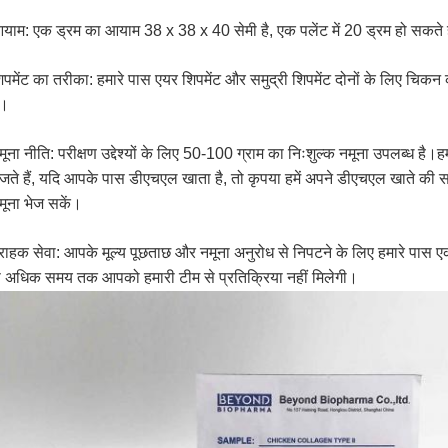
याम: एक ड्रम का आयाम 38 x 38 x 40 सेमी है, एक पलेंट में 20 ड्रम हो सकते ह
िपमेंट का तरीका: हमारे पास एयर शिपमेंट और समुद्री शिपमेंट दोनों के लिए चिकन
ै।
मूना नीति: परीक्षण उद्देश्यों के लिए 50-100 ग्राम का निःशुल्क नमूना उपलब्ध है
ेजते हैं, यदि आपके पास डीएचएल खाता है, तो कृपया हमें अपने डीएचएल खाते की स
मूना भेज सकें।
्राहक सेवा: आपके मूल्य पूछताछ और नमूना अनुरोध से निपटने के लिए हमारे पास एक
े अधिक समय तक आपको हमारी टीम से प्रतिक्रिया नहीं मिलेगी।