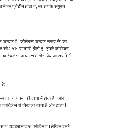
लेजन प्रोटीन होता है, जो आपके संयुक्त
ोटीन पाउडर है।कोलेजन पाउडर सफेद रंग का
इड की 25% सामग्री होती है।हमारे कोलेजन
 या टैबलेट, या पाउच में ठोस पेय पाउडर में भी
ैं:
्यादातर चिकन की त्वचा में होता है जबकि
 कार्टिलेज से निकाला जाता है और टाइप I
ाथ हाइड्रोलाइज्ड प्रोटीन है।लेकिन दूसरे