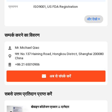
प्रमाणन
ISO9001, US FDA Registration
और देखो
सम्पर्क करने का विवरण
Mr. Michael Qiao
पता: No.137 Haining Road, Hongkou Distrct, Shanghai 200080
China
+86 21 65010906
अब से संपर्क करें
सबसे उत्तम प्रतिदान प्राप्त करें
बोवाइन कोलेजन प्रकार ii दानेदार