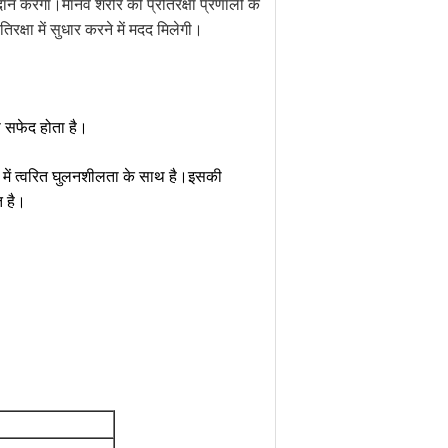
रदान करेगा।मानव शरीर की प्रतिरक्षा प्रणाली के
रक्षा में सुधार करने में मदद मिलेगी।
 सफेद होता है।
 में त्वरित घुलनशीलता के साथ है।इसकी
त है।