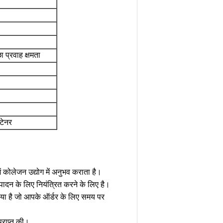
ा प्रवाह क्षमता
टेनर
ं कोलेजन उद्योग में अनुभव कराता है।
ादन के लिए नियंत्रित करने के लिए है।
न किया है जो आपके ऑर्डर के लिए समय पर
प्राप्त की।