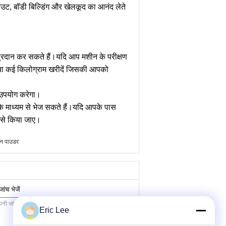
कआउट, बॉडी बिल्डिंग और खेलकूद का आनंद लेते
ूने प्रदान कर सकते हैं।यदि आप मशीन के परीक्षण
्राम या कई किलोग्राम खरीदें जिसकी आपको
 उपयोग करेगा।
 माध्यम से भेज सकते हैं।यदि आपके पास
ैसे किया जाए।
जन पाउडर
ंच भेजें
Eric Lee