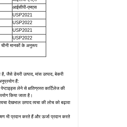
आईसीपी-एमएस
USP2021
USP2022
USP2021
USP2022
चीनी मानकों के अनुरूप
, जैसे डेयरी उत्पाद, मांस उत्पाद, बेकरी
प्रयोग हैं:
्टाइड्स लेने से क्षतिग्रस्त कार्टिलेज की
 उपयोग किया जाता है।
्वचा देखभाल उत्पाद त्वचा की लोच को बढ़ावा
षण भी प्रदान करते हैं और ऊर्जा प्रदान करते