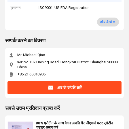
प्रमाणन
ISO9001, US FDA Registration
और देखो
सम्पर्क करने का विवरण
Mr. Michael Qiao
पता: No.137 Haining Road, Hongkou Distrct, Shanghai 200080
China
+86 21 65010906
अब से संपर्क करें
सबसे उत्तम प्रतिदान प्राप्त करें
80% प्रोटीन के साथ वेगन उत्पत्ति गैर जीएमओ मटर प्रोटीन
पाउडर अलग करें