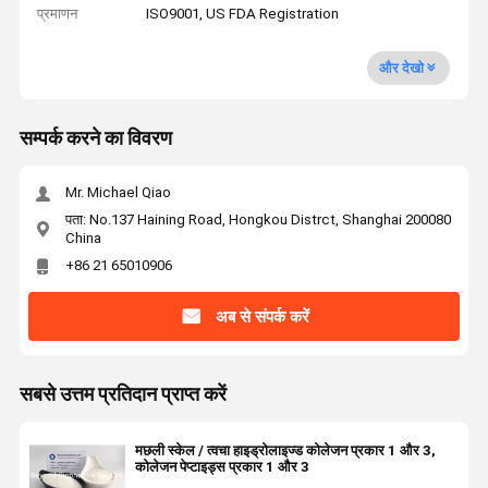
प्रमाणन
ISO9001, US FDA Registration
और देखो
सम्पर्क करने का विवरण
Mr. Michael Qiao
पता: No.137 Haining Road, Hongkou Distrct, Shanghai 200080
China
+86 21 65010906
अब से संपर्क करें
सबसे उत्तम प्रतिदान प्राप्त करें
मछली स्केल / त्वचा हाइड्रोलाइज्ड कोलेजन प्रकार 1 और 3,
कोलेजन पेप्टाइड्स प्रकार 1 और 3