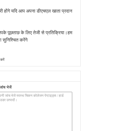
ारी होंगे यदि आप अपना डीएचएल खाता प्रदान
आपके पूछताछ के लिए तेजी से प्रतिक्रिया।हम
 सुनिश्चित करेंगे
करें
ंच भेजें