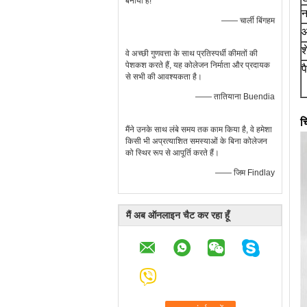
बनाया है!
न
—— चार्ली बिंगहम
आ
श
वे अच्छी गुणवत्ता के साथ प्रतिस्पर्धी कीमतों की
पेशकश करते हैं, यह कोलेजन निर्माता और प्रदायक
प
से सभी की आवश्यकता है।
—— तातियाना Buendia
च
मैंने उनके साथ लंबे समय तक काम किया है, वे हमेशा
किसी भी अप्रत्याशित समस्याओं के बिना कोलेजन
को स्थिर रूप से आपूर्ति करते हैं।
—— जिम Findlay
मैं अब ऑनलाइन चैट कर रहा हूँ