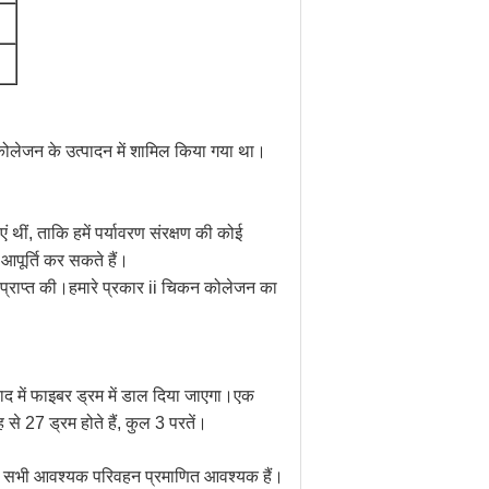
ोलेजन के उत्पादन में शामिल किया गया था।
ं थीं, ताकि हमें पर्यावरण संरक्षण की कोई
पूर्ति कर सकते हैं।
ठा प्राप्त की।हमारे प्रकार ii चिकन कोलेजन का
बाद में फाइबर ड्रम में डाल दिया जाएगा।एक
े 27 ड्रम होते हैं, कुल 3 परतें।
े पास सभी आवश्यक परिवहन प्रमाणित आवश्यक हैं।