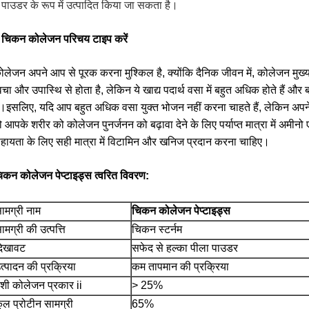
ें पाउडर के रूप में उत्पादित किया जा सकता है।
i चिकन कोलेजन परिचय टाइप करें
ोलेजन अपने आप से पूरक करना मुश्किल है, क्योंकि दैनिक जीवन में, कोलेजन मुख्य 
्वचा और उपास्थि से होता है, लेकिन ये खाद्य पदार्थ वसा में बहुत अधिक होते हैं और ब
ैं।इसलिए, यदि आप बहुत अधिक वसा युक्त भोजन नहीं करना चाहते हैं, लेकिन अपने 
ो आपके शरीर को कोलेजन पुनर्जनन को बढ़ावा देने के लिए पर्याप्त मात्रा में अम
हायता के लिए सही मात्रा में विटामिन और खनिज प्रदान करना चाहिए।
िकन कोलेजन पेप्टाइड्स त्वरित विवरण:
ामग्री नाम
चिकन कोलेजन पेप्टाइड्स
ामग्री की उत्पत्ति
चिकन स्टर्नम
िखावट
सफेद से हल्का पीला पाउडर
त्पादन की प्रक्रिया
कम तापमान की प्रक्रिया
ेशी कोलेजन प्रकार ii
> 25%
ुल प्रोटीन सामग्री
65%