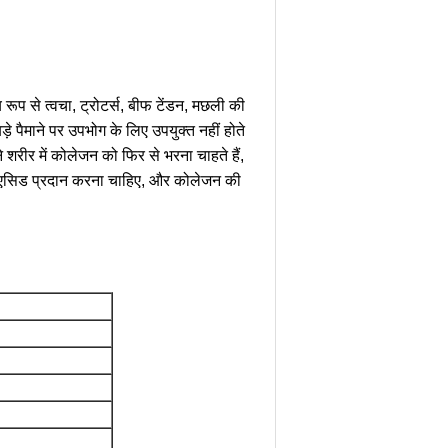
रूप से त्वचा, ट्रोटर्स, बीफ टेंडन, मछली की
ड़े पैमाने पर उपभोग के लिए उपयुक्त नहीं होते
शरीर में कोलेजन को फिर से भरना चाहते हैं,
ीनो एसिड प्रदान करना चाहिए, और कोलेजन की