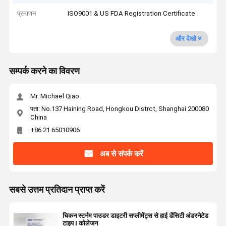
प्रमाणन
ISO9001 & US FDA Registration Certificate
और देखो
सम्पर्क करने का विवरण
Mr. Michael Qiao
पता: No.137 Haining Road, Hongkou Distrct, Shanghai 200080
China
+86 21 65010906
अब से संपर्क करें
सबसे उत्तम प्रतिदान प्राप्त करें
चिकन स्टर्नम पाउडर डाइटरी सप्लीमेंट्स से हाई डेंसिटी अंडरनेटेड
टाइप I कोलेजन