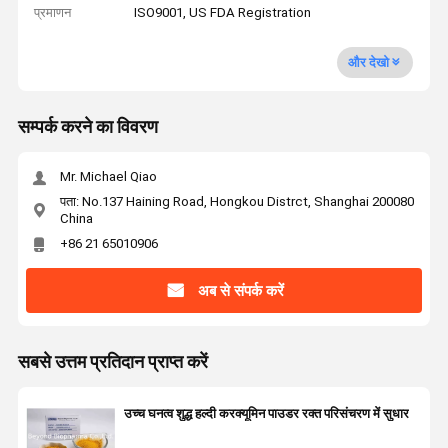
प्रमाणन
ISO9001, US FDA Registration
और देखो
सम्पर्क करने का विवरण
Mr. Michael Qiao
पता: No.137 Haining Road, Hongkou Distrct, Shanghai 200080
China
+86 21 65010906
अब से संपर्क करें
सबसे उत्तम प्रतिदान प्राप्त करें
उच्च घनत्व शुद्ध हल्दी करक्यूमिन पाउडर रक्त परिसंचरण में सुधार