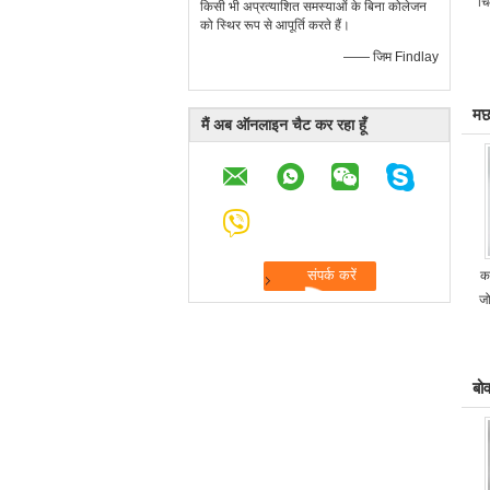
चि
किसी भी अप्रत्याशित समस्याओं के बिना कोलेजन
को स्थिर रूप से आपूर्ति करते हैं।
—— जिम Findlay
मछ
मैं अब ऑनलाइन चैट कर रहा हूँ
क
जो
बो