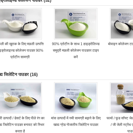
इड्रोलाइज्ड कोलेजन पाउडर
(52)
ली की खुराक के लिए मछली उत्पत्ति
90% प्रोटीन के साथ 1 हाइड्रोलिज्ड
बोवाइन कोलेजन ट
इड्रोलाइज्ड कोलेजन पाउडर 90%
समुद्री मछली कोलेजन पाउडरर टाइप
प्रोटीन सामग्री
करें
द्य जिलेटिन पाउडर
(16)
री उत्पादों / डेसर्ट के लिए पीले रंग का
मांस उत्पादों में नमी सामग्री बढ़ाने के लिए
फार्मा / फूड सॉफ्ट ज
द्य जिलेटिन पाउडर बनावट को स्थिर
खाद्य ग्रेड गोजातीय जिलेटिन पाउडर
/ जी जेली स्ट्रें
करता है
पाउ