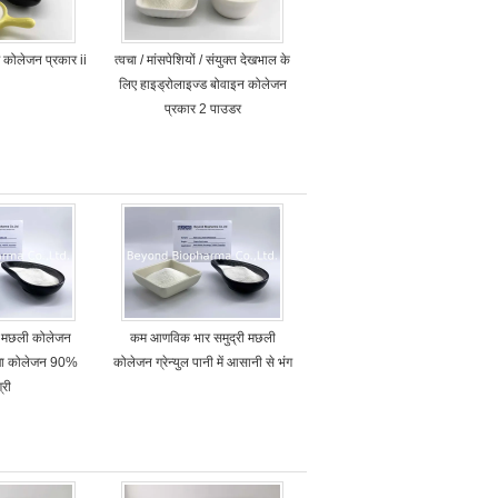
कोलेजन प्रकार ii
त्वचा / मांसपेशियों / संयुक्त देखभाल के
लिए हाइड्रोलाइज्ड बोवाइन कोलेजन
प्रकार 2 पाउडर
्री मछली कोलेजन
कम आणविक भार समुद्री मछली
वचा कोलेजन 90%
कोलेजन ग्रेन्युल पानी में आसानी से भंग
्री