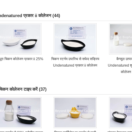
denatured प्रकार ii कोलेजन
(44)
ूरा चिकन कोलेजन प्रकार ii 25%
चिकन स्टर्नम उपास्थि से सफेद सक्रिय
कैप्सूल उत्प
Undenatured प्रकार ii कोलेजन
Undenatured शुद्
कोलेजन
 चिकन कोलेजन टाइप करें
(37)