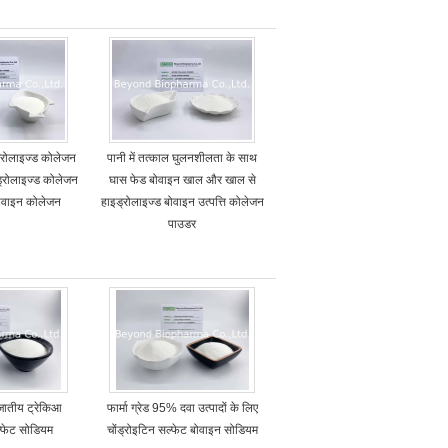
ड्रोलाइज्ड कोलेजन
पानी में तत्काल घुलनशीलता के साथ
ड्रोलाइज्ड कोलेजन
घास फेड बोवाइन खाल और खाल से
ोवाइन कोलेजन
हाइड्रोलाइज्ड बोवाइन उत्पत्ति कोलेजन
पाउडर
ोजातीय ट्रेकिआ
फार्मा ग्रेड 95% दवा उत्पादों के लिए
ल्फेट सोडियम
चोंड्रोइटिन सल्फेट बोवाइन सोडियम