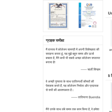
Un
ग्राहक समीक्षा
मैं वास्तव में कोलेजन सामग्री में अपनी विशेषज्ञता की
अध
सराहना करता हूं, यह मुझे बहुत समय और ऊर्जा
बचाता है, मैंने कभी भी सबसे अच्छा कोलेजन सप्लायर
बनाया है!
—— चार्ली बिंगहम
Ii
वे अच्छी गुणवत्ता के साथ प्रतिस्पर्धी कीमतों की
पेशकश करते हैं, यह कोलेजन निर्माता और प्रदायक
से सभी की आवश्यकता है।
—— तातियाना Buendia
मैंने उनके साथ लंबे समय तक काम किया है, वे हमेशा